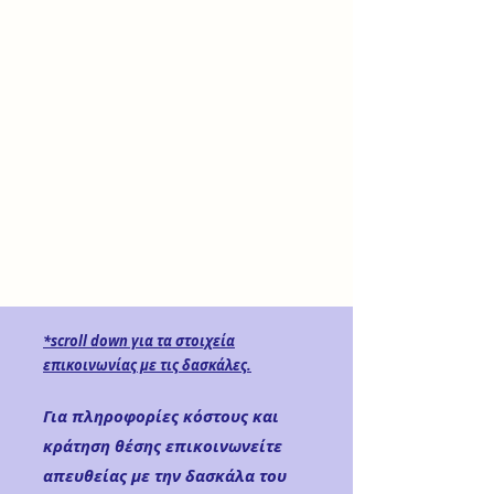
*scroll down για τα στοιχεία
επικοινωνίας με τις δασκάλες.
Για πληροφορίες κόστους και
κράτηση θέσης επικοινωνείτε
απευθείας με την δασκάλα του