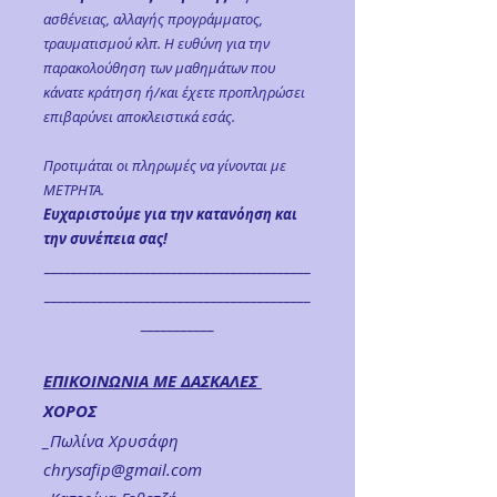
ασθένειας, αλλαγής προγράμματος,
τραυματισμού κλπ. Η ευθύνη για την
παρακολούθηση των μαθημάτων που
κάνατε κράτηση ή/και έχετε προπληρώσει
επιβαρύνει αποκλειστικά εσάς.
Προτιμάται οι πληρωμές να γίνονται με
ΜΕΤΡΗΤΑ.
Ευχαριστούμε για την κατανόηση και
την συνέπεια σας!
________________________________________
________________________________________
___________
ΕΠΙΚΟΙΝΩΝΙΑ ΜΕ ΔΑΣΚΑΛΕΣ
XOΡΟΣ
_Πωλίνα Χρυσάφη
chrysafip@gmail.com