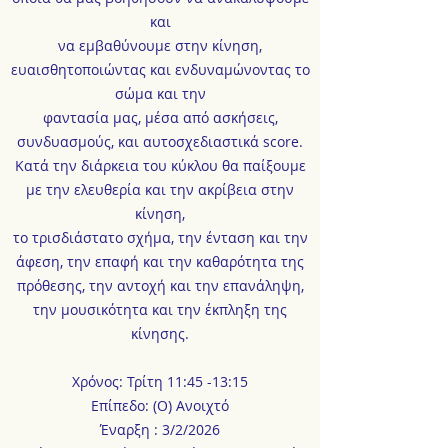
και
να εμβαθύνουμε στην κίνηση,
ευαισθητοποιώντας και ενδυναμώνοντας το
σώμα και την
φαντασία μας, μέσα από ασκήσεις,
συνδυασμούς, και αυτοσχεδιαστικά score.
Κατά την διάρκεια του κύκλου θα παίξουμε
με την ελευθερία και την ακρίβεια στην
κίνηση,
το τρισδιάστατο σχήμα, την ένταση και την
άφεση, την επαφή και την καθαρότητα της
πρόθεσης, την αντοχή και την επανάληψη,
την μουσικότητα και την έκπληξη της
κίνησης.
Χρόνος: Τρίτη 11:45 -13:15
Επίπεδο: (Ο) Ανοιχτό
Έναρξη : 3/2/2026