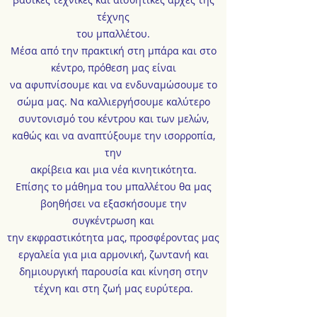
τέχνης
του μπαλλέτου.
Μέσα από την πρακτική στη μπάρα και στο
κέντρο, πρόθεση μας είναι
να αφυπνίσουμε και να ενδυναμώσουμε το
σώμα μας. Να καλλιεργήσουμε καλύτερο
συντονισμό του κέντρου και των μελών,
καθώς και να αναπτύξουμε την ισορροπία,
την
ακρίβεια και μια νέα κινητικότητα.
Επίσης το μάθημα του μπαλλέτου θα μας
βοηθήσει να εξασκήσουμε την
συγκέντρωση και
την εκφραστικότητα μας, προσφέροντας μας
εργαλεία για μια αρμονική, ζωντανή και
δημιουργική παρουσία και κίνηση στην
τέχνη και στη ζωή μας ευρύτερα.