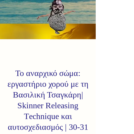
Το αναρχικό σώμα:
εργαστήριο χορού με τη
Βασιλική Τσαγκάρη|
Skinner Releasing
Τechnique και
αυτοσχεδιασμός | 30-31