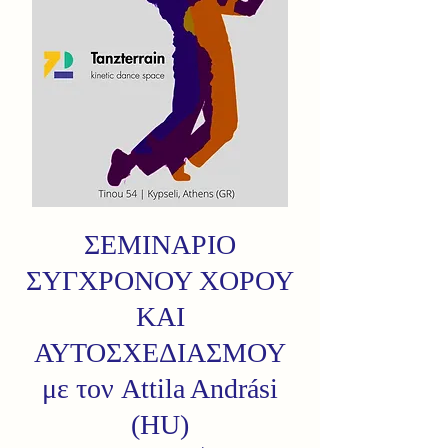
ΣΕΜΙΝΑΡΙΟ
ΣΥΓΧΡΟΝΟΥ ΧΟΡΟΥ
ΚΑΙ
ΑΥΤΟΣΧΕΔΙΑΣΜΟΥ
με τον Attila Andrási
(HU)