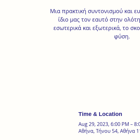
Mια πρακτική συντονισμού και ε
ίδιο μας τον εαυτό στην ολότ
εσωτερικά και εξωτερικά, το σκο
φύση.
Time & Location
Aug 29, 2023, 6:00 PM – 8
Αθήνα, Τήνου 54, Αθήνα 1