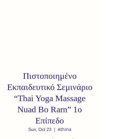
Πιστοποιημένο
Eκπαιδευτικό Σεμινάριο
“Thai Yoga Massage
Nuad Bo Rarn” 1ο
Επίπεδο
Athina
Sun, Oct 23
  |  