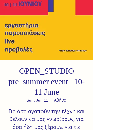
OPEN_STUDIO
pre_summer event | 10-
11 June
Αθήνα
Sun, Jun 11
  |  
Για όσα αγαπούν την τέχνη και
θέλουν να μας γνωρίσουν, για
όσα ήδη μας ξέρουν, για τις