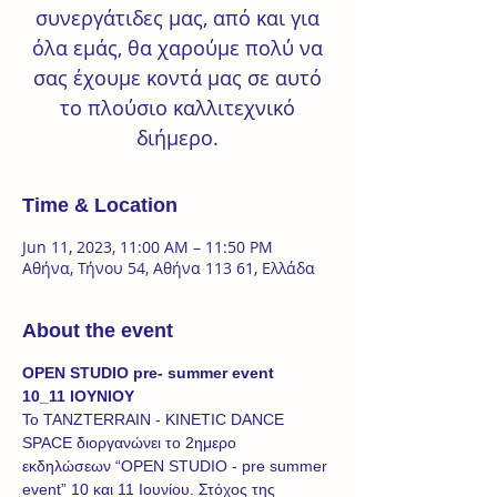
συνεργάτιδες μας, από και για
όλα εμάς, θα χαρούμε πολύ να
σας έχουμε κοντά μας σε αυτό
το πλούσιο καλλιτεχνικό
διήμερο.
Time & Location
Jun 11, 2023, 11:00 AM – 11:50 PM
Αθήνα, Τήνου 54, Αθήνα 113 61, Ελλάδα
About the event
OPEN STUDIO pre- summer event
10_11 ΙΟΥΝΙΟΥ
Το TANZTERRAIN - KINETIC DANCE 
SPACE διοργανώνει το 2ημερο 
εκδηλώσεων “OPEN STUDIO - pre summer 
event” 10 και 11 Ιουνίου. Στόχος της 