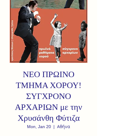
ΝΕΟ ΠΡΩΙΝΟ
ΤΜΗΜΑ ΧΟΡΟΥ!
ΣΥΓΧΡΟΝΟ
ΑΡΧΑΡΙΩΝ με την
Χρυσάνθη Φύτιζα
Αθήνα
Mon, Jan 20
  |  