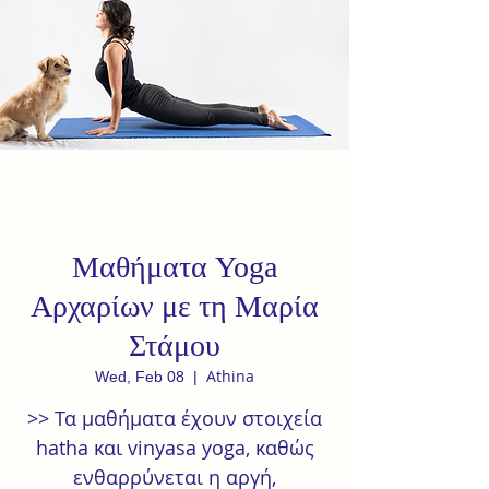
Μαθήματα Yoga
Αρχαρίων με τη Μαρία
Στάμου
Athina
Wed, Feb 08
  |  
>> Τα μαθήματα έχουν στοιχεία
hatha και vinyasa yoga, καθώς
ενθαρρύνεται η αργή,