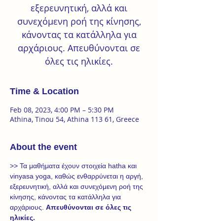
εξερευνητική, αλλά και
συνεχόμενη ροή της κίνησης,
κάνοντας τα κατάλληλα για
αρχάριους. Απευθύνονται σε
Time & Location
Feb 08, 2023, 4:00 PM – 5:30 PM
Athina, Tinou 54, Athina 113 61, Greece
About the event
>> Τα μαθήματα έχουν στοιχεία hatha και 
vinyasa yoga, καθώς ενθαρρύνεται η αργή, 
εξερευνητική, αλλά και συνεχόμενη ροή της 
κίνησης, κάνοντας τα κατάλληλα για 
αρχάριους. 
Απευθύνονται σε όλες τις 
ηλικίες.