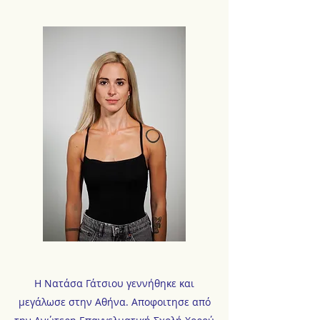
Η Νατάσα Γάτσιου γεννήθηκε και
μεγάλωσε στην Αθήνα. Αποφοιτησε από