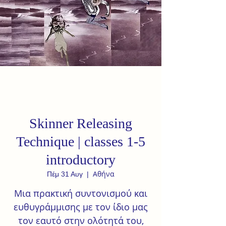
Skinner Releasing
Technique | classes 1-5
introductory
Αθήνα
Πέμ 31 Αυγ
  |  
Mια πρακτική συντονισμού και
ευθυγράμμισης με τον ίδιο μας
τον εαυτό στην ολότητά του,