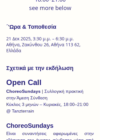
see more below
΄'Ωρα & Τοποθεσία
21 Δεκ 2025, 3:30 μ.μ. – 6:30 μ.μ.
Αθήνα, Ζακύνθου 26, Αθήνα 113 62,
Ελλάδα
Σχετικά με την εκδήλωση
Open Call
ChoreoSundays
 | Συλλογική πρακτική 
στην Άμεση Σύνθεση
Κύκλος 3 μηνών – Κυριακές, 18:00–21:00 
@ Tanzterrain 
ChoreoSundays
Είναι συναντήσεις αφιερωμένες στην 