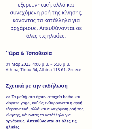
εξερευνητική, αλλά και
συνεχόμενη ροή της κίνησης,
κάνοντας τα κατάλληλα για
αρχάριους. Απευθύνονται σε
΄'Ωρα & Τοποθεσία
01 Μαρ 2023, 4:00 μ.μ. – 5:30 μ.μ.
Athina, Tinou 54, Athina 113 61, Greece
Σχετικά με την εκδήλωση
>> Τα μαθήματα έχουν στοιχεία hatha και 
vinyasa yoga, καθώς ενθαρρύνεται η αργή, 
εξερευνητική, αλλά και συνεχόμενη ροή της 
κίνησης, κάνοντας τα κατάλληλα για 
αρχάριους. 
Απευθύνονται σε όλες τις 
ηλικίες.