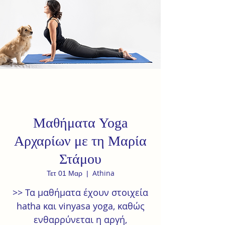
Μαθήματα Yoga
Αρχαρίων με τη Μαρία
Στάμου
Athina
Τετ 01 Μαρ
  |  
>> Τα μαθήματα έχουν στοιχεία
hatha και vinyasa yoga, καθώς
ενθαρρύνεται η αργή,