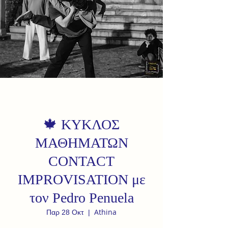
🍁 ΚΥΚΛΟΣ
ΜΑΘΗΜΑΤΩΝ
CONTACT
IMPROVISATION με
τον Pedro Penuela
Athina
Παρ 28 Οκτ
  |  