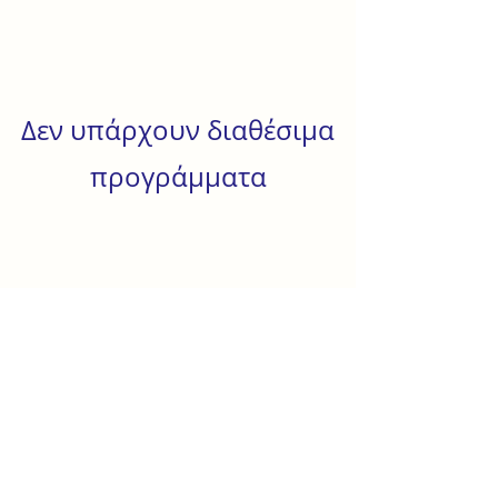
Δεν υπάρχουν διαθέσιμα
προγράμματα